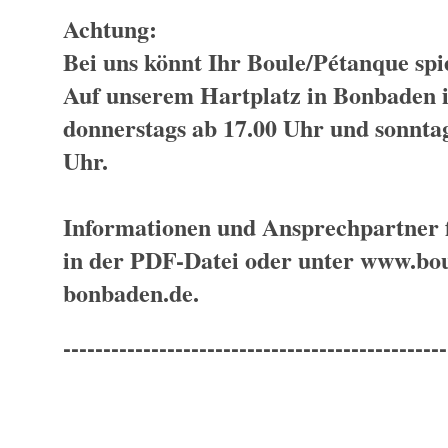
Achtung:
Bei uns könnt Ihr Boule/Pétanque spi
Auf unserem Hartplatz in Bonbaden
donnerstags ab 17.00 Uhr und sonntag
Uhr.
Informationen und Ansprechpartner f
in der PDF-Datei oder unter www.bou
bonbaden.de.
------------------------------------------------