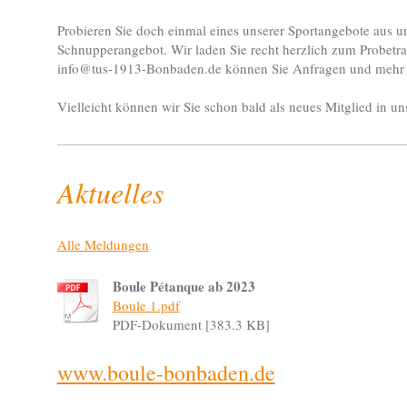
Probieren Sie doch einmal eines unserer Sportangebote aus u
Schnupperangebot. Wir laden Sie recht herzlich zum Probetra
info@tus-1913-Bonbaden.de können Sie Anfragen und mehr 
Vielleicht können wir Sie schon bald als neues Mitglied in 
Aktuelles
Alle Meldungen
Boule Pétanque ab 2023
Boule 1.pdf
PDF-Dokument [383.3 KB]
www.boule-bonbaden.de